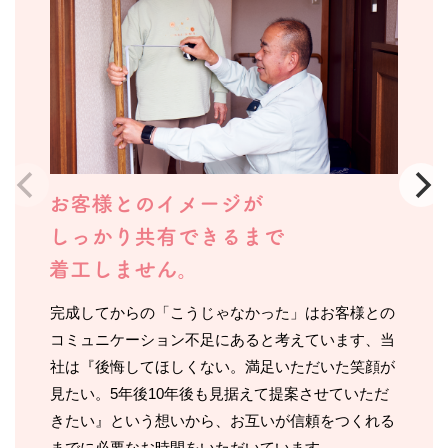
完成してからの「こうじゃなかった」はお客様との
コミュニケーション不足にあると考えています、当
社は『後悔してほしくない。満足いただいた笑顔が
見たい。5年後10年後も見据えて提案させていただ
きたい』という想いから、お互いが信頼をつくれる
までに必要なお時間をいただいています。