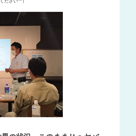
ください^^）