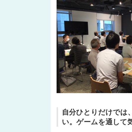
自分ひとりだけでは
い。ゲームを通して