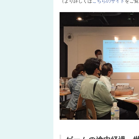
（より詳しくは
こちらのサイト
をご覧