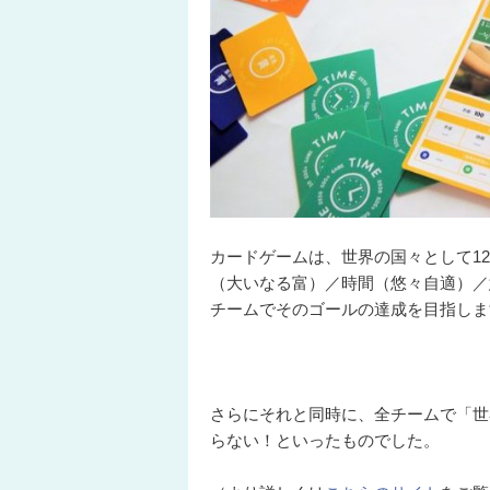
カードゲームは、世界の国々として1
（大いなる富）／時間（悠々自適）／
チームでそのゴールの達成を目指しま
さらにそれと同時に、全チームで「世
らない！といったものでした。