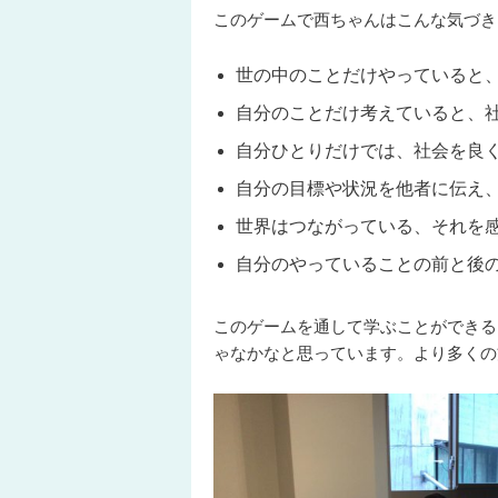
このゲームで西ちゃんはこんな気づき
世の中のことだけやっていると
自分のことだけ考えていると、
自分ひとりだけでは、社会を良
自分の目標や状況を他者に伝え
世界はつながっている、それを
自分のやっていることの前と後
このゲームを通して学ぶことができる
ゃなかなと思っています。より多くの