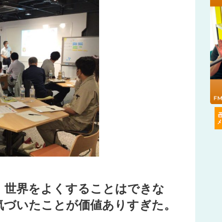
、世界をよくすることはできな
気づいたことが価値ありすぎた。