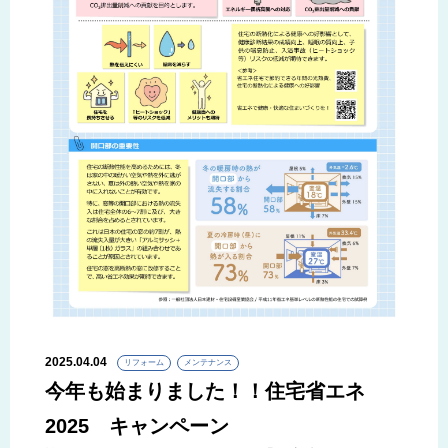
2025.04.04
リフォーム
メンテナンス
今年も始まりました！！住宅省エネ
2025 キャンペーン