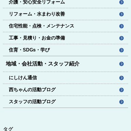
介護・安心安全リフォーム
リフォーム・水まわり改善
住宅性能・点検・メンテナンス
工事・見積り・お金の準備
住育・SDGs・学び
地域・会社活動・スタッフ紹介
にしけん通信
西ちゃんの活動ブログ
スタッフの活動ブログ
タグ