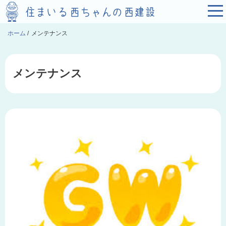
ホーム
/
メンテナンス
メンテナンス