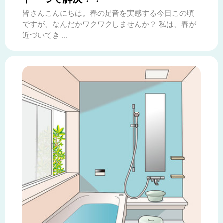
皆さんこんにちは。春の足音を実感する今日この頃
ですが、なんだかワクワクしませんか？ 私は、春が
近づいてき ...