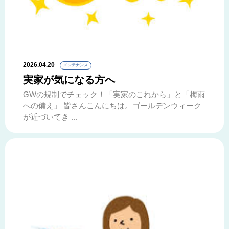
2026.04.20
メンテナンス
実家が気になる方へ
GWの規制でチェック！「実家のこれから」と「梅雨
への備え」 皆さんこんにちは。ゴールデンウィーク
が近づいてき ...