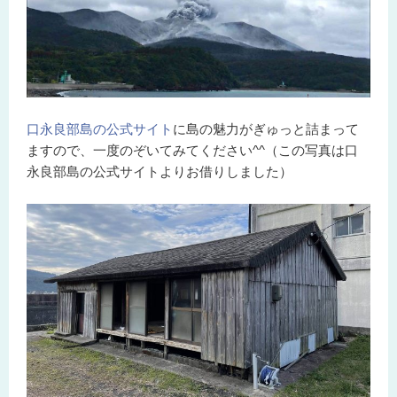
口永良部島の公式サイト
に島の魅力がぎゅっと詰まって
ますので、一度のぞいてみてください^^（この写真は口
永良部島の公式サイトよりお借りしました）