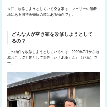
今回、改修しようとしている空き家は、フェリーの船着
場にある切符販売所の隣にある物件です。
どんな人が空き家を改修しようとして
るの？
この物件を改修しようとしているのは、2020年7月から地
域おこし協力隊として着任した「池添くん」（27歳）で
す。