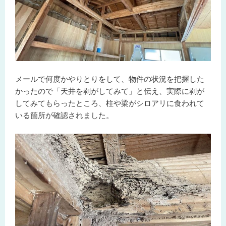
メールで何度かやりとりをして、物件の状況を把握した
かったので「天井を剥がしてみて」と伝え、実際に剥が
してみてもらったところ、柱や梁がシロアリに食われて
いる箇所が確認されました。