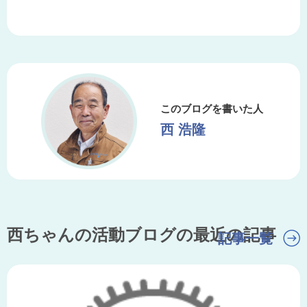
このブログを書いた人
西 浩隆
西ちゃんの活動ブログの最近の記事
記事一覧