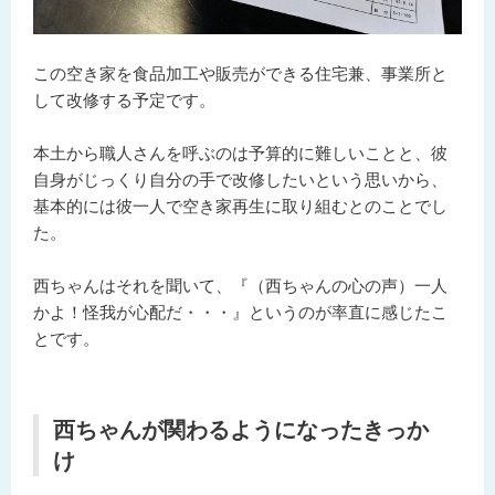
この空き家を食品加工や販売ができる住宅兼、事業所と
して改修する予定です。
本土から職人さんを呼ぶのは予算的に難しいことと、彼
自身がじっくり自分の手で改修したいという思いから、
基本的には彼一人で空き家再生に取り組むとのことでし
た。
西ちゃんはそれを聞いて、『（西ちゃんの心の声）一人
かよ！怪我が心配だ・・・』というのが率直に感じたこ
とです。
西ちゃんが関わるようになったきっか
け