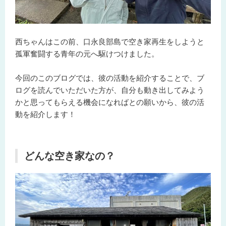
西ちゃんはこの前、口永良部島で空き家再生をしようと
孤軍奮闘する青年の元へ駆けつけました。
今回のこのブログでは、彼の活動を紹介することで、ブ
ログを読んでいただいた方が、自分も動き出してみよう
かと思ってもらえる機会になればとの願いから、彼の活
動を紹介します！
どんな空き家なの？