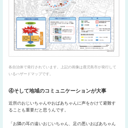
各自治体で発行されています。上記の画像は鹿児島市が発行して
いる
ハザードマップ
です。
④そして地域のコミュニケーションが大事
近所のおじいちゃんやおばあちゃんに声をかけて避難す
ることも重要だと思うんです。
「お隣の耳の遠いおじいちゃん、足の悪いおばあちゃん