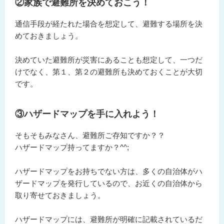
②家族で避難所を決めておこう！
通信手段が経たれた場合を想定して、避難する場所を決
めておきましょう。
決めていた避難所が災害にあることも想定して、一つだ
けでなく、第１、第２の避難所も決めておくことが大切
です。
③ハザードマップを手に入れよう！
そもそもみなさん、避難所ご存知ですか？？
ハザードマップ持ってますか？^^;
ハザードマップをお持ちでない方は、多くの自治体がハ
ザードマップを発行しているので、お近くの自治体から
取り寄せておきましょう。
ハザードマップには、避難所が明確に記載されているだ