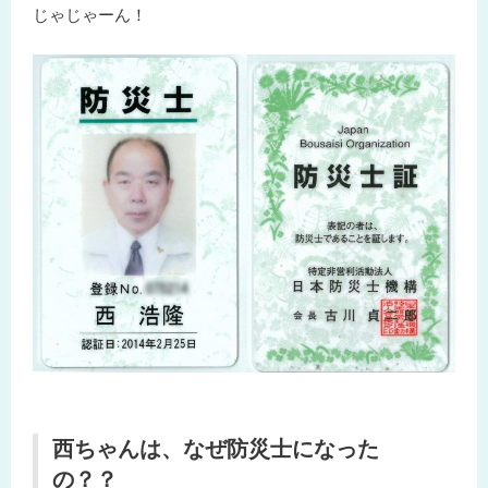
じゃじゃーん！
西ちゃんは、なぜ防災士になった
の？？