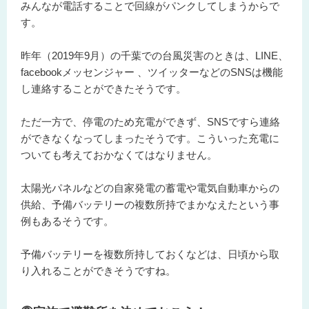
みんなが電話することで回線がパンクしてしまうからで
す。
昨年（2019年9月）の千葉での台風災害のときは、LINE、
facebookメッセンジャー 、ツイッターなどのSNSは機能
し連絡することができたそうです。
ただ一方で、停電のため充電ができず、SNSですら連絡
ができなくなってしまったそうです。こういった充電に
ついても考えておかなくてはなりません。
太陽光パネルなどの自家発電の蓄電や電気自動車からの
供給、予備バッテリーの複数所持でまかなえたという事
例もあるそうです。
予備バッテリーを複数所持しておくなどは、日頃から取
り入れることができそうですね。