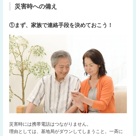
災害時への備え
①まず、家族で連絡手段を決めておこう！
災害時には携帯電話はつながりません。
理由としては、基地局がダウンしてしまうこと。一斉に