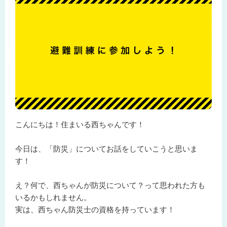
こんにちは！住まいる西ちゃんです！
今日は、「防災」についてお話をしていこうと思いま
す！
え？何で、西ちゃんが防災について？って思われた方も
いるかもしれません。
実は、西ちゃん防災士の資格を持っています！