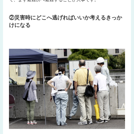
②災害時にどこへ逃げればいいか考えるきっか
けになる