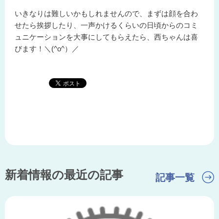
いきなりは難しいかもしれませんので、まずは顔を合わ
せたら挨拶したり、一声かけるくらいの日頃からのコミ
ュニケーションを大事にしてもらえたら、西ちゃんは喜
びます！＼(^o^）／
新着情報の最近の記事
記事一覧