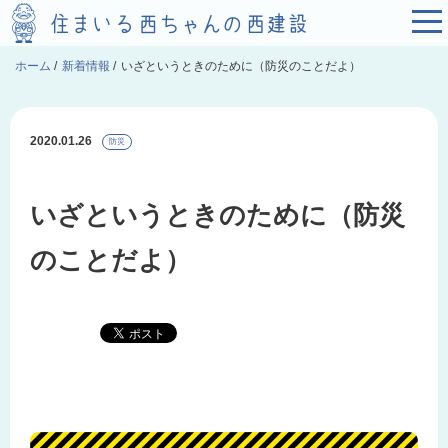
ホーム
/
新着情報
/
いざというときのために（防災のことだよ）
2020.01.26
防災
いざというときのために（防災
のことだよ）