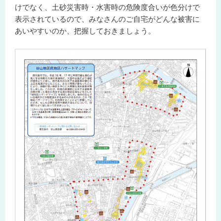
けでなく、土砂災害時・水害時の危険度合いが色分けで
表示されているので、みなさんのご自宅がどんな被害に
あいやすいのか、把握しておきましょう。