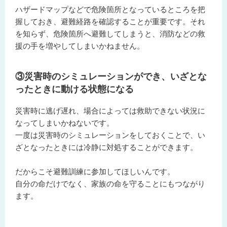
ハザードマップなどで危険箇所となっているところを把
握しておき、避難経路を確認することが重要です。それ
を知らず、危険箇所へ避難してしまうと、消防などの救
援の手を増やしてしまいかねません。
③災害時のシミュレーションができ、いざとな
ったときに動ける状態になる
災害時に逃げ遅れ、場合によっては救助できない状況に
なってしまいかねないです。
一度は災害時のシミュレーションをしておくことで、い
ざとなったときには冷静に対処することができます。
だからこそ避難訓練に参加してほしいんです。
自分の命だけでなく、家族の命を守ることにもつながり
ます。