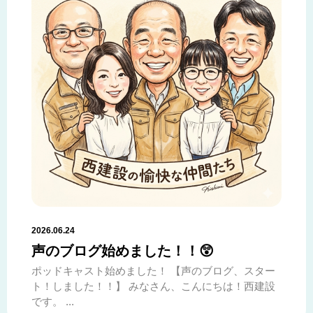
2026.06.24
声のブログ始めました！！😲
ポッドキャスト始めました！ 【声のブログ、スター
ト！しました！！】 みなさん、こんにちは！西建設
です。 ...