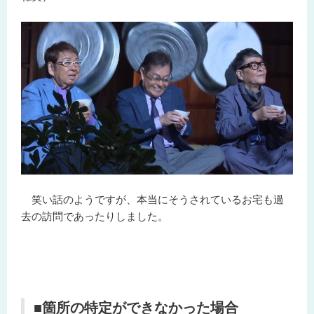
笑い話のようですが、本当にそうされているお宅も過
去の訪問であったりしました。
■箇所の特定ができなかった場合