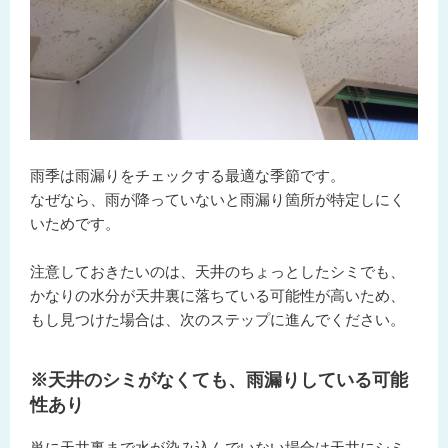
雨季は雨漏りをチェックする最適な季節です。
なぜなら、雨が降っていないと雨漏り箇所が特定しにく
いためです。
注意しておきたいのは、天井のちょっとしたシミでも、
かなりの水分が天井裏に落ちている可能性が高いため、
もし見つけた場合は、次のステップに進んでください。
※天井のシミがなくても、雨漏りしている可能
性あり
単に天井裏まで水が染み込んでいない場合は天井にシミ