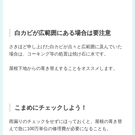
白カビが広範囲にある場合は要注意
さきほど申し上げた白カビが点々と広範囲に及んでいた
場合は、コーキング等の処置は焼け石に水です。
屋根下地からの葺き替えすることをオススメします。
こまめにチェックしよう！
雨漏りのチェックをせずにほっておくと、屋根の葺き替
えで
急に100万単位の修理費が必要になる
ことも。