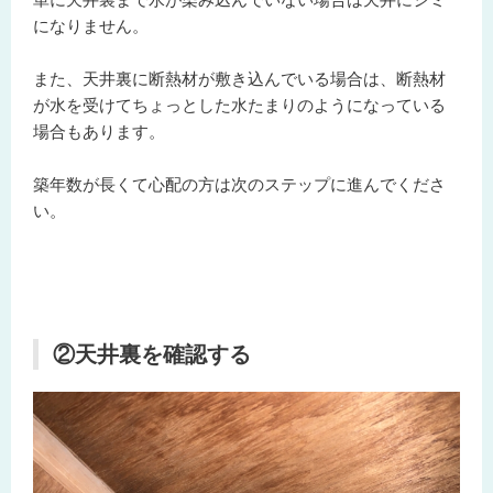
になりません。
また、天井裏に断熱材が敷き込んでいる場合は、断熱材
が水を受けてちょっとした水たまりのようになっている
場合もあります。
築年数が長くて心配の方は次のステップに進んでくださ
い。
②天井裏を確認する