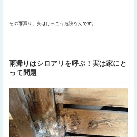
その雨漏り、実はけっこう危険なんです。
雨漏りはシロアリを呼ぶ！実は家にと
って問題