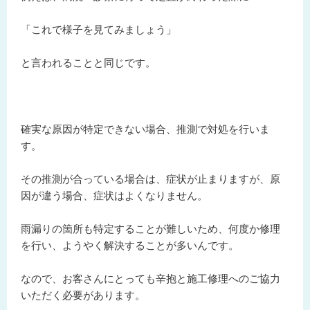
「これで様子を見てみましょう」
と言われることと同じです。
確実な原因が特定できない場合、推測で対処を行いま
す。
その推測が合っている場合は、症状が止まりますが、原
因が違う場合、症状はよくなりません。
雨漏りの箇所も特定することが難しいため、何度か修理
を行い、ようやく解決することが多いんです。
なので、お客さんにとっても辛抱と施工修理へのご協力
いただく必要があります。