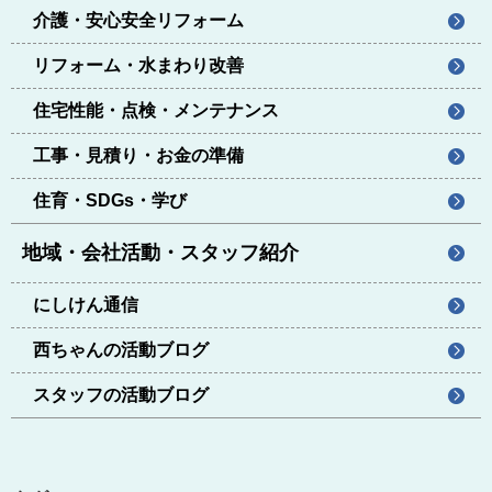
介護・安心安全リフォーム
リフォーム・水まわり改善
住宅性能・点検・メンテナンス
工事・見積り・お金の準備
住育・SDGs・学び
地域・会社活動・スタッフ紹介
にしけん通信
西ちゃんの活動ブログ
スタッフの活動ブログ