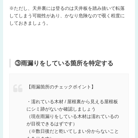
※ただし、天井裏には登るのは天井板を踏み抜いて転落
してしまう可能性があり、かなり危険なので覗く程度に
しておきましょう。
③雨漏りをしている箇所を特定する
【雨漏箇所のチェックポイント】
・濡れている木材 / 屋根裏から見える屋根板
にシミ跡がないか確認しましょう
（現在雨漏りをしている木材は濡れているの
が目視できるはずです）
（※数日後だと乾いてしまい分からないこと