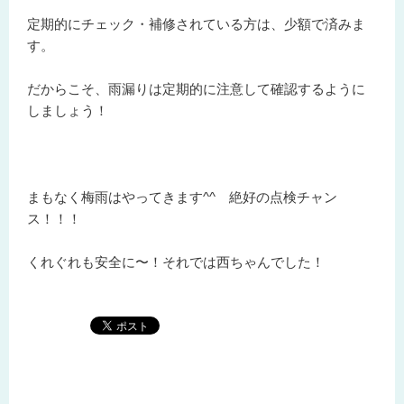
定期的にチェック・補修されている方は、少額で済みま
す。
だからこそ、雨漏りは定期的に注意して確認するように
しましょう！
まもなく梅雨はやってきます^^ 絶好の点検チャン
ス！！！
くれぐれも安全に〜！それでは西ちゃんでした！