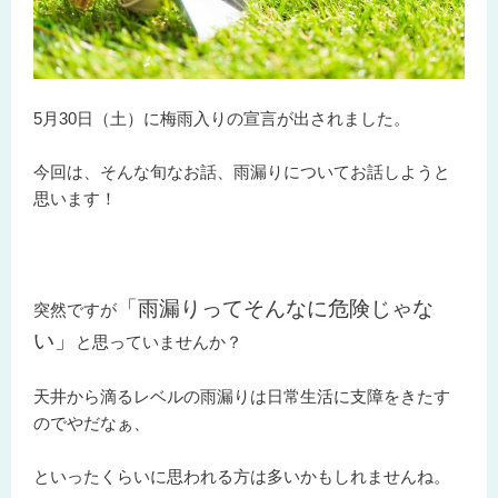
5月30日（土）に梅雨入りの宣言が出されました。
今回は、そんな旬なお話、雨漏りについてお話しようと
思います！
「雨漏りってそんなに危険じゃな
突然ですが
い」
と思っていませんか？
天井から滴るレベルの雨漏りは日常生活に支障をきたす
のでやだなぁ、
といったくらいに思われる方は多いかもしれませんね。