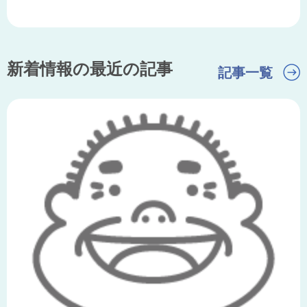
新着情報の最近の記事
記事一覧