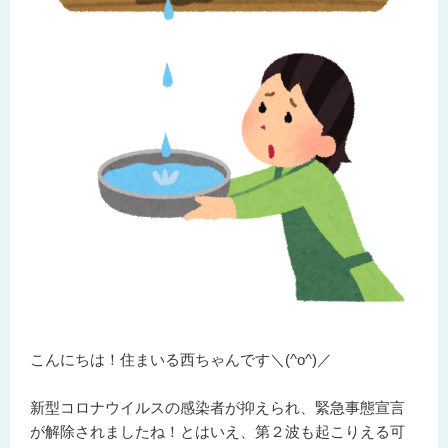
こんにちは！住まいる西ちゃんです＼(^o^)／
新型コロナウイルスの感染者が抑えられ、緊急事態宣言
が解除されましたね！とはいえ、第２波も起こりえる可