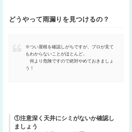
どうやって雨漏りを見つけるの？
※つい屋根を確認しがちですが、プロが見て
もわからないことがほとんど。
何より危険ですので絶対やめておきましょ
う！
①注意深く天井にシミがないか確認し
ましょう