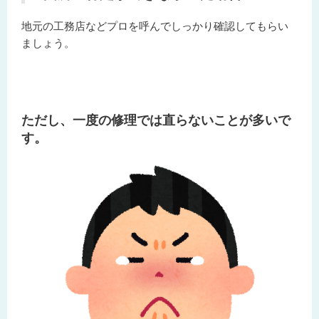
地元の工務店などプロを呼んでしっかり確認してもらい
ましょう。
ただし、一度の修理では直らないことが多いで
す。