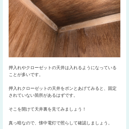
押入れやクローゼットの天井は入れるようになっている
ことが多いです。
押入れクローゼットの天井をポンとあげてみると、固定
されていない箇所があるはずです。
そこを開けて天井裏を見てみましょう！
真っ暗なので、懐中電灯で照らして確認しましょう。