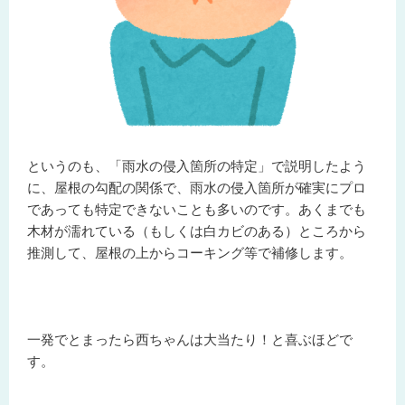
というのも、「雨水の侵入箇所の特定」で説明したよう
に、屋根の勾配の関係で、雨水の侵入箇所が確実にプロ
であっても特定できないことも多いのです。あくまでも
木材が濡れている（もしくは白カビのある）ところから
推測して、屋根の上からコーキング等で補修します。
一発でとまったら西ちゃんは大当たり！と喜ぶほどで
す。