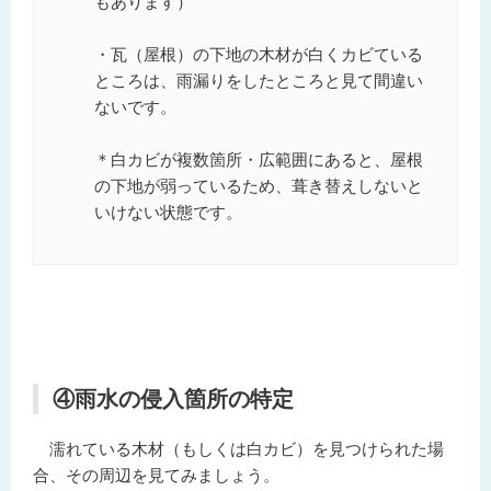
もあります）
・瓦（屋根）の下地の木材が白くカビている
ところは、雨漏りをしたところと見て間違い
ないです。
＊白カビが複数箇所・広範囲にあると、屋根
の下地が弱っているため、葺き替えしないと
いけない状態です。
④雨水の侵入箇所の特定
濡れている木材（もしくは白カビ）を見つけられた場
合、その周辺を見てみましょう。