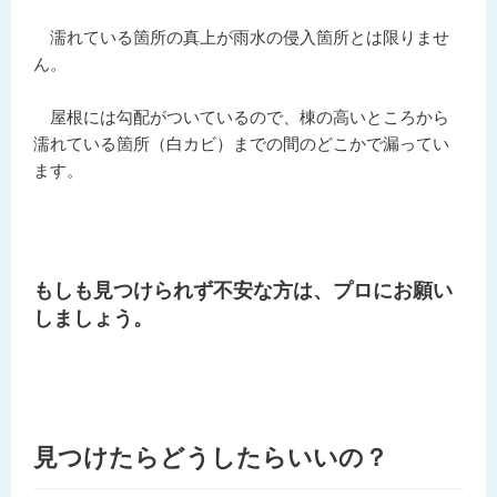
濡れている箇所の真上が雨水の侵入箇所とは限りませ
ん。
屋根には勾配がついているので、棟の高いところから
濡れている箇所（白カビ）までの間のどこかで漏ってい
ます。
もしも見つけられず不安な方は、プロにお願い
しましょう。
見つけたらどうしたらいいの？