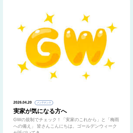
2026.04.20
メンテナンス
実家が気になる方へ
GWの規制でチェック！「実家のこれから」と「梅雨
への備え」 皆さんこんにちは。ゴールデンウィーク
が近づいてき ...