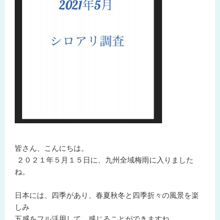
皆さん、こんにちは。
２０２１年５月１５日に、九州全域梅雨に入りました
ね。
日本には、四季があり、春夏秋冬と四季折々の風景を楽
しみ
五感をフル活用して、感じることができますね。