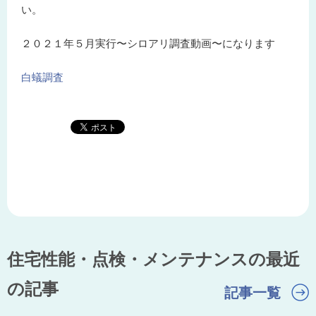
い。
２０２１年５月実行〜シロアリ調査動画〜になります
白蟻調査
住宅性能・点検・メンテナンスの最近
の記事
記事一覧