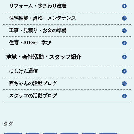
リフォーム・水まわり改善
住宅性能・点検・メンテナンス
工事・見積り・お金の準備
住育・SDGs・学び
地域・会社活動・スタッフ紹介
にしけん通信
西ちゃんの活動ブログ
スタッフの活動ブログ
タグ