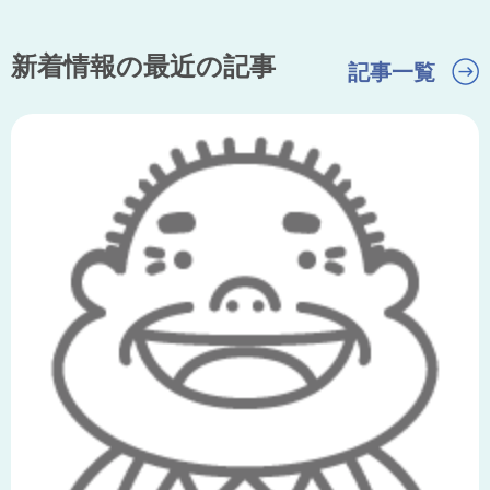
新着情報の最近の記事
記事一覧