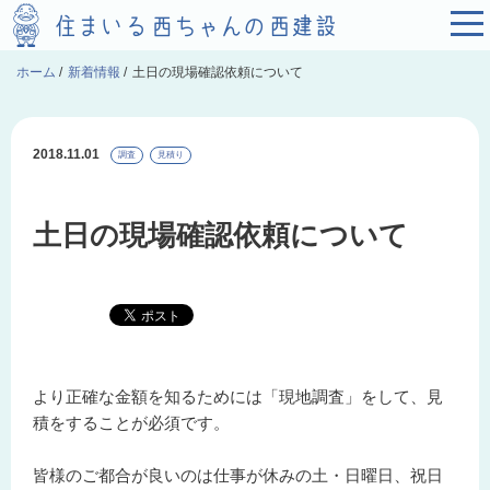
ホーム
/
新着情報
/
土日の現場確認依頼について
2018.11.01
調査
見積り
土日の現場確認依頼について
より正確な金額を知るためには「現地調査」をして、見
積をすることが必須です。
皆様のご都合が良いのは仕事が休みの土・日曜日、祝日