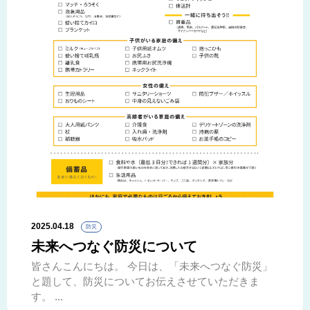
2025.04.18
防災
未来へつなぐ防災について
皆さんこんにちは。 今日は、「未来へつなぐ防災」
と題して、防災についてお伝えさせていただきま
す。 ...