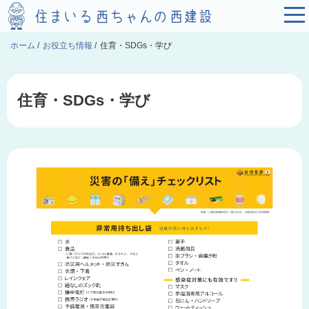
ホーム
/
お役立ち情報
/
住育・SDGs・学び
住育・SDGs・学び