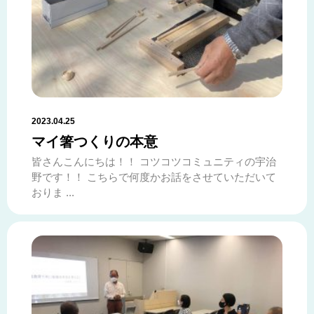
2023.04.25
マイ箸つくりの本意
皆さんこんにちは！！ コツコツコミュニティの宇治
野です！！ こちらで何度かお話をさせていただいて
おりま ...