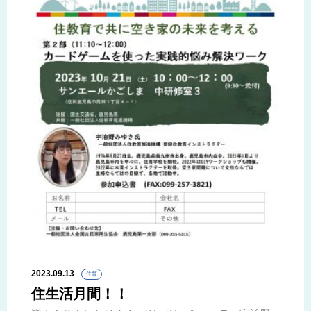
2023.09.13
住育
住生活月間！！