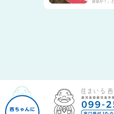
資金が！」と