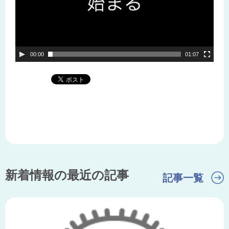
00:00
01:07
新着情報の最近の記事
記事一覧