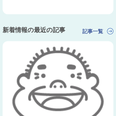
新着情報の最近の記事
記事一覧