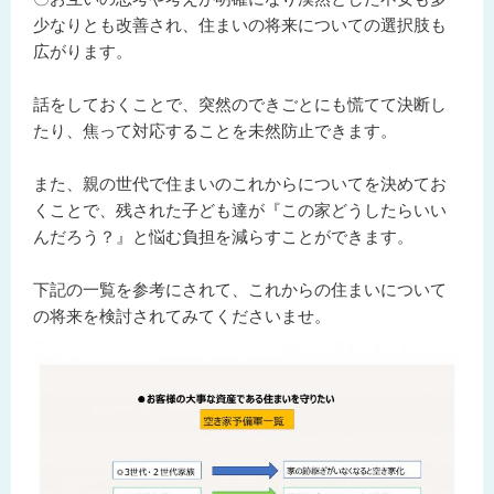
少なりとも改善され、住まいの将来についての選択肢も
広がります。
話をしておくことで、突然のできごとにも慌てて決断し
たり、焦って対応することを未然防止できます。
また、親の世代で住まいのこれからについてを決めてお
くことで、残された子ども達が『この家どうしたらいい
んだろう？』と悩む負担を減らすことができます。
下記の一覧を参考にされて、これからの住まいについて
の将来を検討されてみてくださいませ。