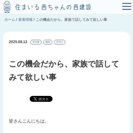
ホーム
/
新着情報
/
この機会だから、家族で話してみて欲しい事
2025.08.12
空き家
相続
片付け
この機会だから、家族で話して
みて欲しい事
皆さんこんにちは。