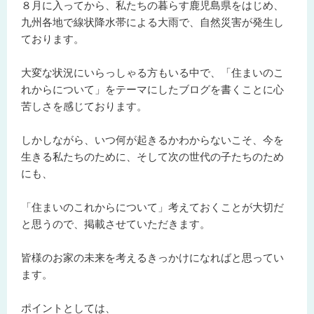
８月に入ってから、私たちの暮らす鹿児島県をはじめ、
九州各地で線状降水帯による大雨で、自然災害が発生し
ております。
大変な状況にいらっしゃる方もいる中で、「住まいのこ
れからについて」をテーマにしたブログを書くことに心
苦しさを感じております。
しかしながら、いつ何が起きるかわからないこそ、今を
生きる私たちのために、そして次の世代の子たちのため
にも、
「住まいのこれからについて」考えておくことが大切だ
と思うので、掲載させていただきます。
皆様のお家の未来を考えるきっかけになればと思ってい
ます。
ポイントとしては、