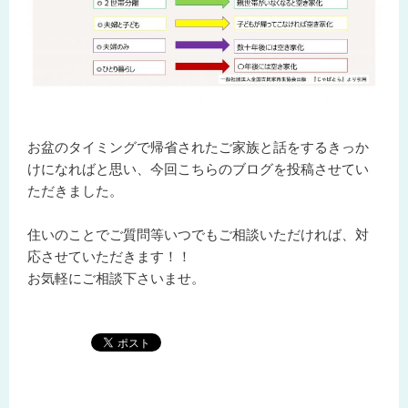
お盆のタイミングで帰省されたご家族と話をするきっか
けになればと思い、今回こちらのブログを投稿させてい
ただきました。
住いのことでご質問等いつでもご相談いただければ、対
応させていただきます！！
お気軽にご相談下さいませ。