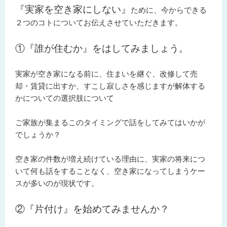
『実家を空き家にしない』
ために、今からできる
２
つのコトについて
お伝えさせていただきます。
①『誰が住むか』をはしてみましょう。
実家が空き家になる前に、住まいを継ぐ、改修して売
却・賃貸に出すか、すこし寂しさを感じますが解体する
かについての選択肢について
ご家族が集まるこのタイミングで話をしてみてはいかが
でしょうか？
空き家の件数が増え続けている理由に、実家の将来につ
いて何も話をすることなく、空き家になってしまうケー
スが多いのが現状です。
②『片付け』を始めてみませんか？