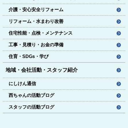
介護・安心安全リフォーム
リフォーム・水まわり改善
住宅性能・点検・メンテナンス
工事・見積り・お金の準備
住育・SDGs・学び
地域・会社活動・スタッフ紹介
にしけん通信
西ちゃんの活動ブログ
スタッフの活動ブログ