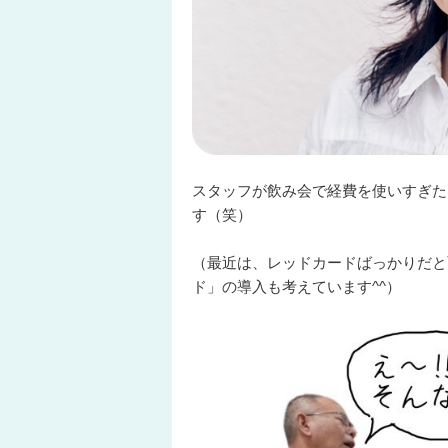
スタッフが飲み会で経費を使いすぎた
す（笑）
（最近は、レッドカードばっかりだと
ド」の導入も考えています^^）