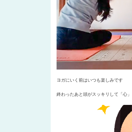
ヨガにいく前はいつも楽しみです
終わったあと頭がスッキリして「心」