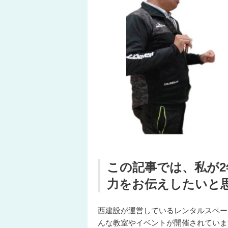
この記事では、私が
力をお伝えしたいと
西建設が運営しているレンタルスペー
んな教室やイベントが開催されていま