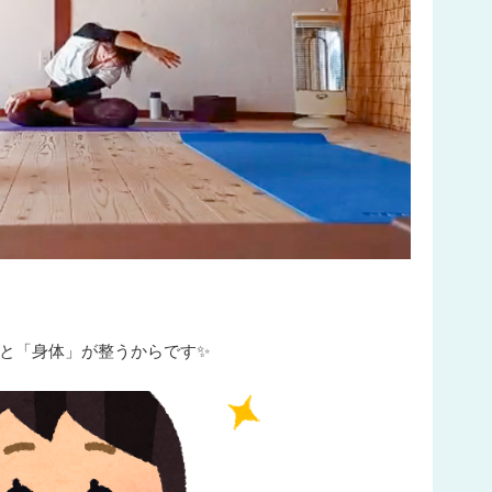
と「身体」が整うからです✨