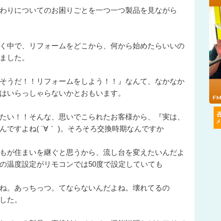
わりについてのお困りごとを一つ一つ製品を見ながら
く中で、リフォームをどこから、何から始めたらいいの
ました。
そうだ！！リフォームをしよう！！』なんて、なかなか
はいらっしゃらないかとおもいます。
たい！！そんな、思いでこられたお客様から、『実は、
ですよね( ´∀｀ )。そろそろ交換時期なんですか
もが住まいを継ぐと思うから、流し台を変えたいんだよ
の温度設定がリモコンでは50度で設定していても
ね。あっちっつ。てならないんだよね。壊れてるの
した。