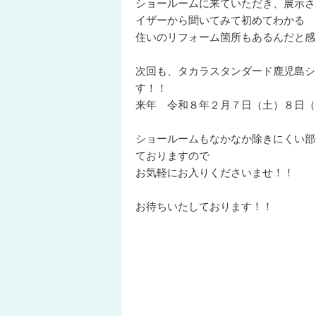
ショールームに来ていただき、展示さ
イザーから聞いてみて初めてわかる
住いのリフォーム箇所もあるんだと感
次回も、タカラスタンダード鹿児島シ
す！！
来年 令和８年２月７日（土）８日（
ショールームもなかなか除きにくい部
ておりますので
お気軽にお入りくださいませ！！
お待ちいたしております！！