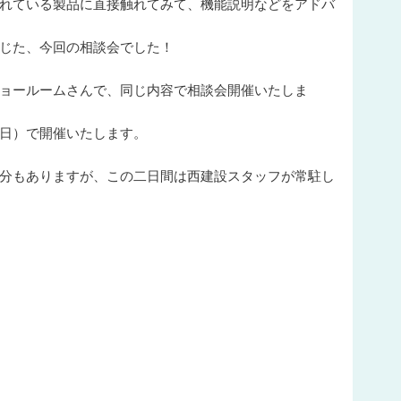
れている製品に直接触れてみて、機能説明などをアドバ
じた、今回の相談会でした！
ョールームさんで、同じ内容で相談会開催いたしま
日）で開催いたします。
分もありますが、この二日間は西建設スタッフが常駐し