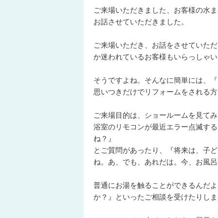
ご来場いただきました、お客様の水ま
お話させていただきました。
ご来場いただき、お話をさせていただ
か迷われているお客様もいらっしゃい
そうですよね。そんなに簡単には、『
思いつきだけでリフォームをされる方
ご来場目的は、ショールームを見てみ
浴室のリモコンが最近エラー点滅するん
ね？』
とご質問があったり、『将来は、子ど
ね。あ、でも、あれだは。今、お風呂
普通にお湯を触ることができるんだよ
か？』といったご相談を受けたりしま