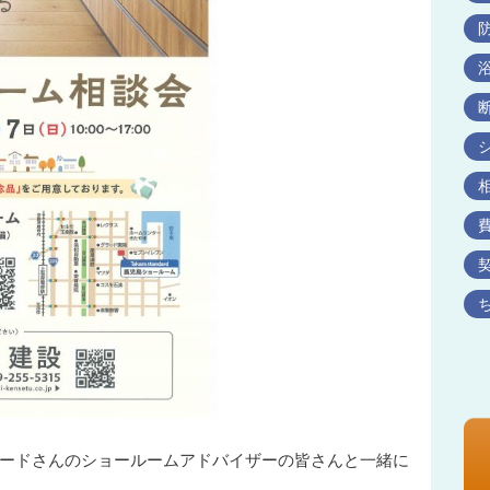
ードさんのショールームアドバイザーの皆さんと一緒に