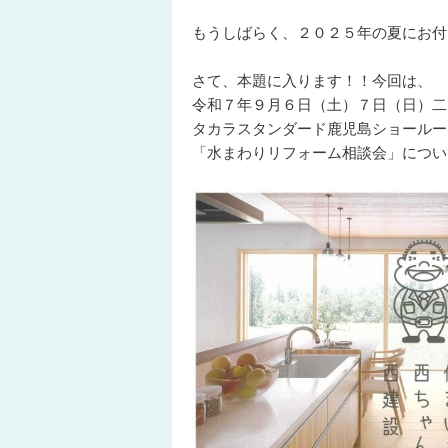
もうしばらく、２０２５年の夏にお付
さて、本題に入ります！！今回は、
令和７年９月６日（土）７日（日）二
タカラスタンダード鹿児島ショールー
「水まわりリフォーム相談会」につい