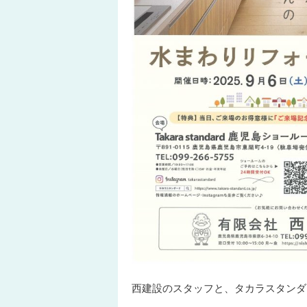
西建設のスタッフと、タカラスタンダ