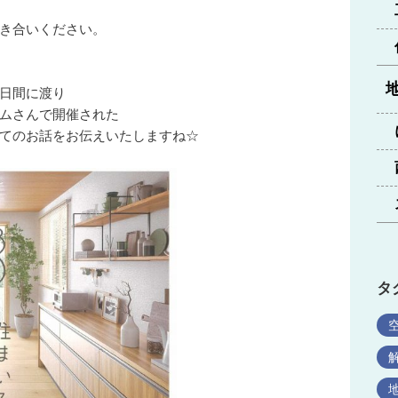
き合いください。
日間に渡り
ムさんで開催された
てのお話をお伝えいたしますね☆
タ