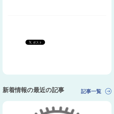
新着情報の最近の記事
記事一覧