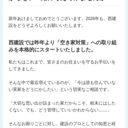
新年あけましておめでとうございます。2026年も、西建
設をどうぞよろしくお願いいたします。
西建設では昨年より
「空き家対策」
への取り組
みを本格的にスタートいたしました。
私たちはこれまで、皆さまのお住まいを守るお手伝いを
してきました。
そんな中で最近増えているのが、「今は誰も住んでいな
い実家をどうにかしたい」という切実なご相談です。
「大切な思い出が詰まった家だからこそ、粗末にはした
くない。でも、どう管理していいかわからない……」
そんなお困りごとに対し、建設のプロとしての知恵と経