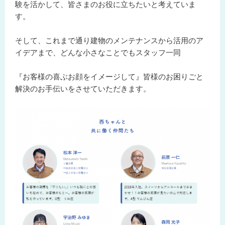
験を活かして、皆さまのお役に立ちたいと考えていま
す。
そして、これまで通り建物のメンテナンスから活用のア
イデアまで、どんな小さなことでもスタッフ一同
『お客様の喜ぶお顔をイメージして』皆様のお困りごと
解決のお手伝いをさせていただきます。