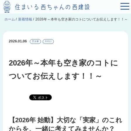
ホーム
/
新着情報
/
2026年～本年も空き家のコトについてお伝えします！！～
2026.01.06
空き家
片付け
2026年～本年も空き家のコトに
ついてお伝えします！！～
【2026年 始動】大切な「実家」のこれ
からを、一緒に考えてみませんか？