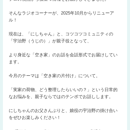
そんなラジオコーナーが、2025年10月からリニューア
ル！
現在は、「にしちゃん」と、コツコツコミュニティの
「宇治野（うじの）」が
親子役
となって、
より身近な「空き家」のお話を会話形式でお届けしてい
ます。
今月のテーマは「空き家の片付け」について。
「実家の荷物、どう整理したらいいの？」という日常的
なお悩みを、親子ならではのテンポでお話しします。
にしちゃんのお父さんぶりと、娘役の宇治野の掛け合い
をぜひお楽しみください！