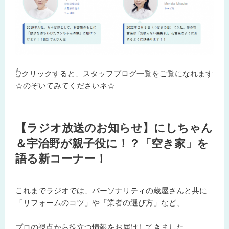
👆クリックすると、スタッフブログ一覧をご覧になれます
☆のぞいてみてくださいネ☆
【ラジオ放送のお知らせ】にしちゃん
＆宇治野が親子役に！？「空き家」を
語る新コーナー！
これまでラジオでは、パーソナリティの蔵屋さんと共に
「リフォームのコツ」や「業者の選び方」など、
プロの視点から役立つ情報をお届けしてきました。