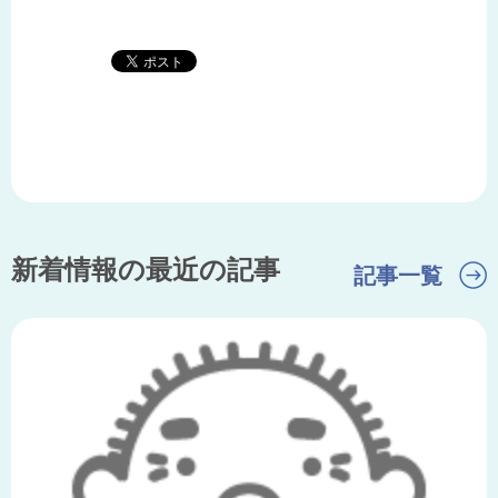
新着情報の最近の記事
記事一覧