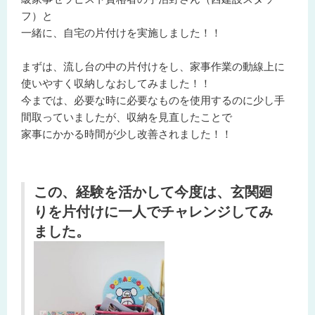
フ）と
一緒に、自宅の片付けを実施しました！！
まずは、流し台の中の片付けをし、家事作業の動線上に
使いやすく収納しなおしてみました！！
今までは、必要な時に必要なものを使用するのに少し手
間取っていましたが、収納を見直したことで
家事にかかる時間が少し改善されました！！
この、経験を活かして今度は、玄関廻
りを片付けに一人でチャレンジしてみ
ました。