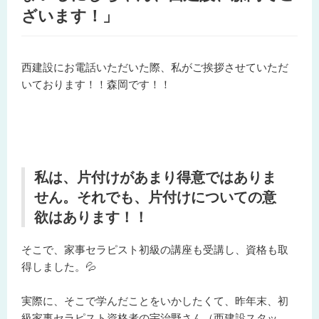
ざいます！」
西建設にお電話いただいた際、私がご挨拶させていただ
いております！！森岡です！！
私は、片付けがあまり得意ではありま
せん。それでも、片付けについての意
欲はあります！！
そこで、家事セラピスト初級の講座も受講し、資格も取
得しました。💦
実際に、そこで学んだことをいかしたくて、昨年末、初
級家事セラピスト資格者の宇治野さん（西建設スタッ