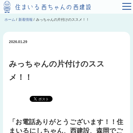
ホーム
/
新着情報
/
みっちゃんの片付けのススメ！！
2026.01.29
みっちゃんの片付けのスス
メ！！
「お電話ありがとうございます！！住
まいるにしちゃん、西建設、森岡でご