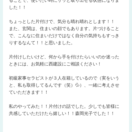
ることで、使いたい時にサッと取り出せる状態になりま
した！！
ちょっとした片付けで、気分も晴れ晴れとします！！
また、玄関は、住まいの顔でもあります。片づけること
で、こんなに住まいだけではなく自分の気持ちもすっき
りするなんて！！と思いました。
片付けしたいけど、何から手を付けたらいいのか迷った
ときには、お気軽に西建設にご相談ください！
初級家事セラピストが３人在籍しているので（実をいう
と、私も取得してるんです（笑）💦）、一緒に考えさせ
ていただきます！！
私のやってみた！！片付けの話でした。少しでも皆様に
共感していただけたら嬉しい！！森岡光子でした！！