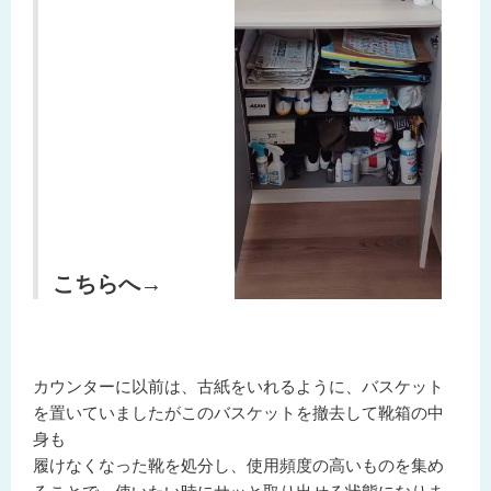
こちらへ→
カウンターに以前は、古紙をいれるように、バスケット
を置いていましたがこのバスケットを撤去して靴箱の中
身も
履けなくなった靴を処分し、使用頻度の高いものを集め