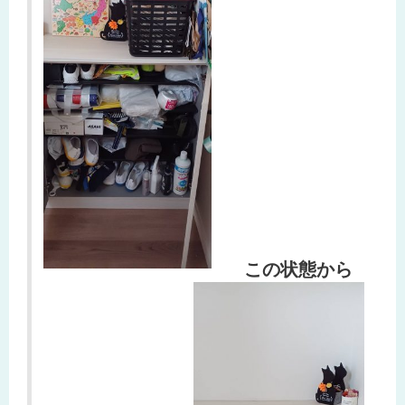
この状態から