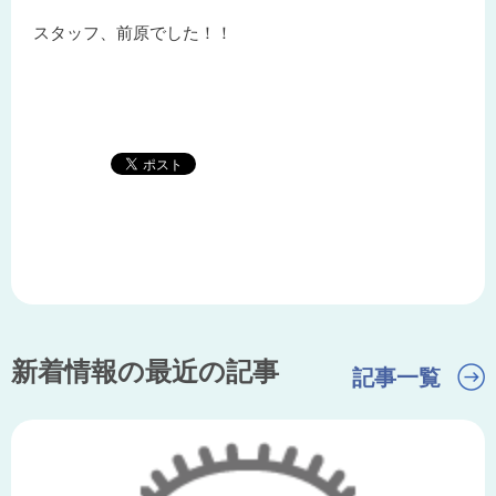
スタッフ、前原でした！！
新着情報の最近の記事
記事一覧