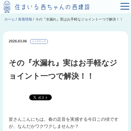
ホーム
/
新着情報
/
その『水漏れ』実はお手軽なジョイント一つで解決！！
2026.03.06
メンテナンス
その『水漏れ』実はお手軽なジ
ョイント一つで解決！！
皆さんこんにちは。春の足音を実感する今日この頃です
が、なんだかワクワクしませんか？