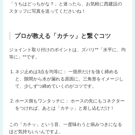
「うちはどっちかな？」と迷ったら、お気軽に西建設の
スタッフに写真を送ってくださいね！
プロが教える「カチッ」と繋ぐコツ
ジョイント取り付けのポイントは、ズバリ**「水平に、均
等に」**です。
ネジ止めは3点を均等に：
一箇所だけを強く締める
と、隙間から水が漏れる原因に。三角形をイメージし
て、少しずつ締めていくのがコツです。
ホース側もワンタッチに：
ホースの先にもコネクター
をつければ、あとは「カチッ」と差し込むだけ！
この「カチッ」という音、一度味わうと病みつきになる
ほど気持ちいいんですよ。