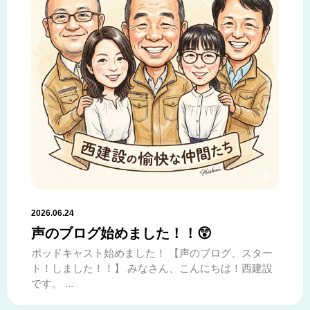
2026.06.24
声のブログ始めました！！😲
ポッドキャスト始めました！ 【声のブログ、スター
ト！しました！！】 みなさん、こんにちは！西建設
です。 ...