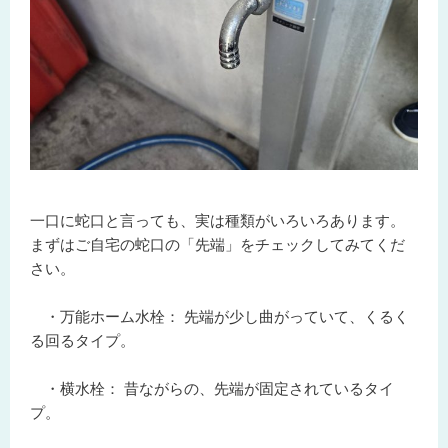
一口に蛇口と言っても、実は種類がいろいろあります。
まずはご自宅の蛇口の「先端」をチェックしてみてくだ
さい。
・万能ホーム水栓：
先端が少し曲がっていて、くるく
る回るタイプ。
・横水栓：
昔ながらの、先端が固定されているタイ
プ。