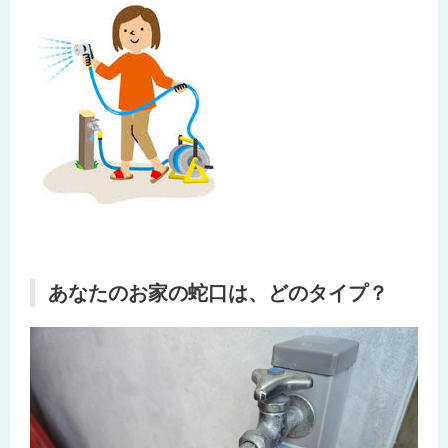
あなたのお家の蛇口は、どのタイプ？