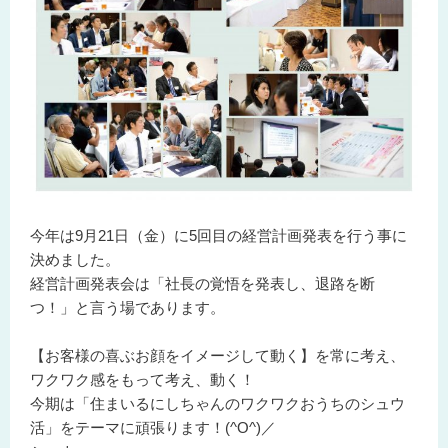
今年は9月21日（金）に5回目の経営計画発表を行う事に
決めました。
経営計画発表会は「社長の覚悟を発表し、退路を断
つ！」と言う場であります。
【お客様の喜ぶお顔をイメージして動く】を常に考え、
ワクワク感をもって考え、動く！
今期は「住まいるにしちゃんのワクワクおうちのシュウ
活」をテーマに頑張ります！(^O^)／