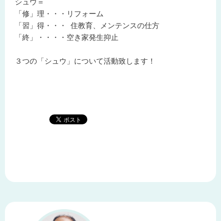
シュウ＝
「修」理・・・リフォーム
「習」得・・・ 住教育、メンテンスの仕方
「終」・・・・空き家発生抑止
３つの「シュウ」について活動致します！