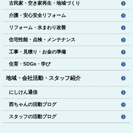
古民家・空き家再生・地域づくり
介護・安心安全リフォーム
リフォーム・水まわり改善
住宅性能・点検・メンテナンス
工事・見積り・お金の準備
住育・SDGs・学び
地域・会社活動・スタッフ紹介
にしけん通信
西ちゃんの活動ブログ
スタッフの活動ブログ