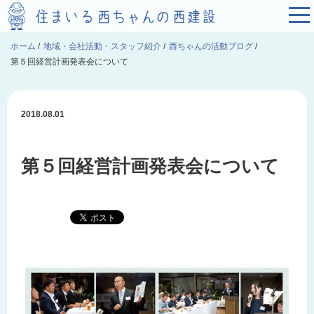
ホーム
/
地域・会社活動・スタッフ紹介
/
西ちゃんの活動ブログ
/
第５回経営計画発表会について
2018.08.01
第５回経営計画発表会について