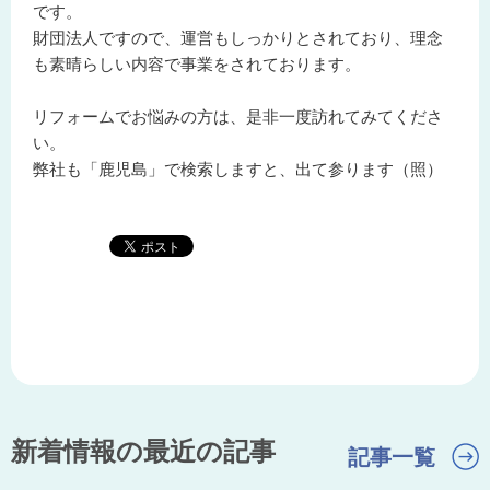
です。
財団法人ですので、運営もしっかりとされており、理念
も素晴らしい内容で事業をされております。
リフォームでお悩みの方は、是非一度訪れてみてくださ
い。
弊社も「鹿児島」で検索しますと、出て参ります（照）
新着情報の最近の記事
記事一覧