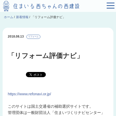
ホーム
/
新着情報
/
「リフォーム評価ナビ」
2018.08.13
リフォーム
「リフォーム評価ナビ」
https://www.refonavi.or.jp/
このサイトは国土交通省の補助選択サイトです。
管理団体は一般財団法人「住まいづくりナビセンター」