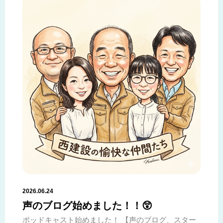
2026.06.24
声のブログ始めました！！😲
ポッドキャスト始めました！ 【声のブログ、スター