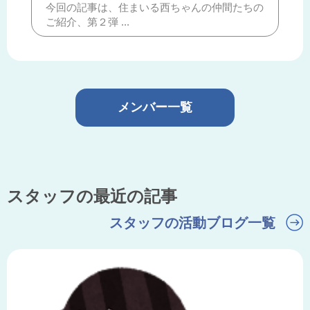
今回の記事は、住まいる西ちゃんの仲間たちの
ご紹介、第２弾 ...
メンバー一覧
スタッフの最近の記事
スタッフの活動ブログ一覧