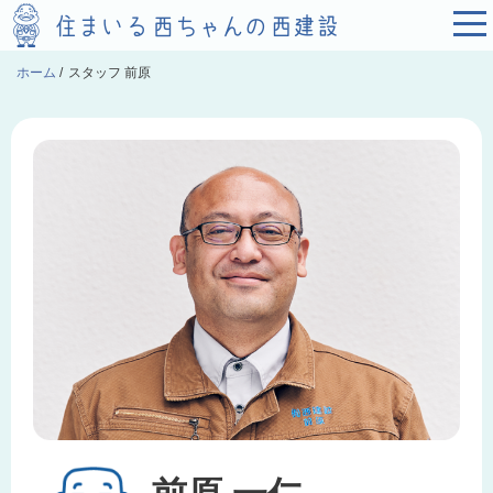
ホーム
/
スタッフ 前原