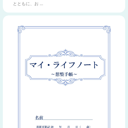
とともに、お ...