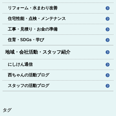
リフォーム・水まわり改善
住宅性能・点検・メンテナンス
工事・見積り・お金の準備
住育・SDGs・学び
地域・会社活動・スタッフ紹介
にしけん通信
西ちゃんの活動ブログ
スタッフの活動ブログ
タグ