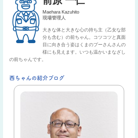
前原 一仁
Maehara Kazuhito
現場管理人
大きな体と大きな心の持ち主（乙女な部
分も含む）の前ちゃん。コツコツと真面
目に向き合う姿はくまのプーさんさんの
様にも見えます。いつも温かいまなざし
の前ちゃんです。
西ちゃんの紹介ブログ