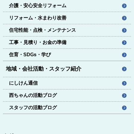
介護・安心安全リフォーム
リフォーム・水まわり改善
住宅性能・点検・メンテナンス
工事・見積り・お金の準備
住育・SDGs・学び
地域・会社活動・スタッフ紹介
にしけん通信
西ちゃんの活動ブログ
スタッフの活動ブログ